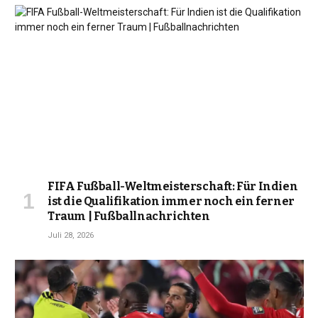
FIFA Fußball-Weltmeisterschaft: Für Indien
ist die Qualifikation immer noch ein ferner
Traum | Fußballnachrichten
Juli 28, 2026