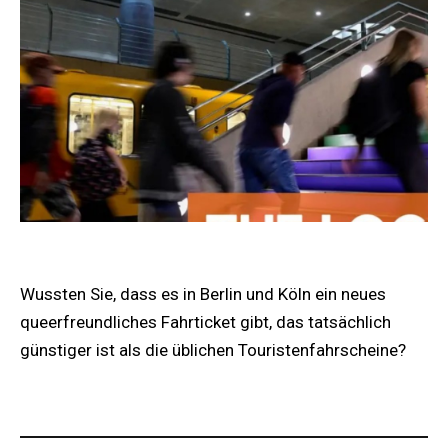
Wussten Sie, dass es in Berlin und Köln ein neues
queerfreundliches Fahrticket gibt, das tatsächlich
günstiger ist als die üblichen Touristenfahrscheine?