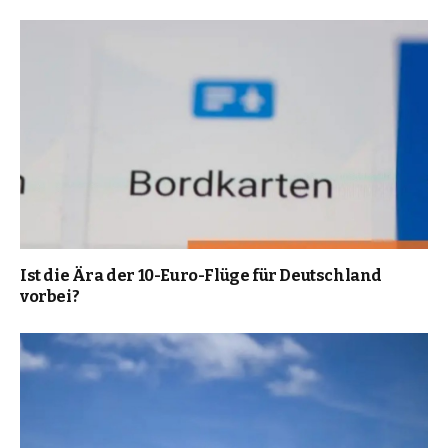
Ist die Ära der 10-Euro-Flüge für Deutschland
vorbei?