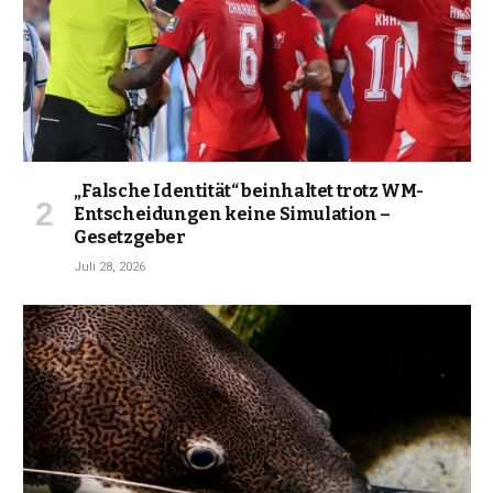
„Falsche Identität“ beinhaltet trotz WM-
Entscheidungen keine Simulation –
Gesetzgeber
Juli 28, 2026