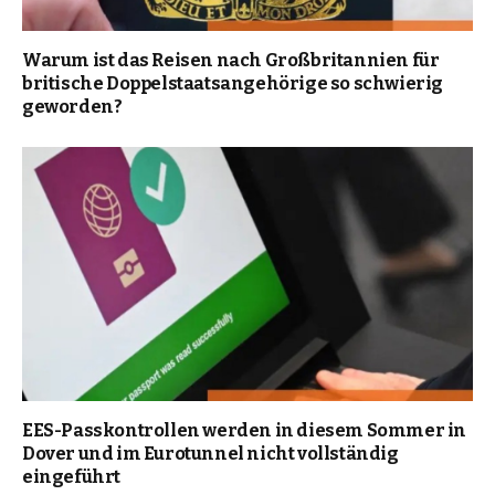
Warum ist das Reisen nach Großbritannien für
britische Doppelstaatsangehörige so schwierig
geworden?
EES-Passkontrollen werden in diesem Sommer in
Dover und im Eurotunnel nicht vollständig
eingeführt