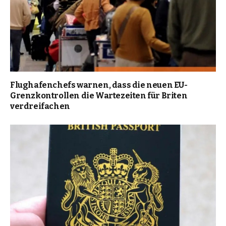
Flughafenchefs warnen, dass die neuen EU-
Grenzkontrollen die Wartezeiten für Briten
verdreifachen