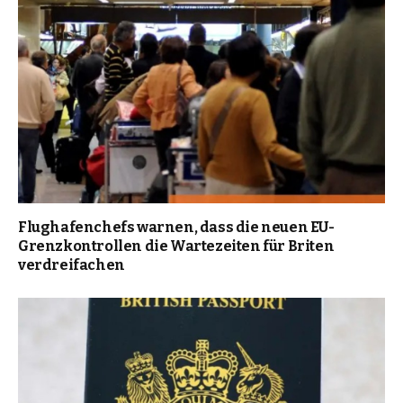
Flughafenchefs warnen, dass die neuen EU-
Grenzkontrollen die Wartezeiten für Briten
verdreifachen