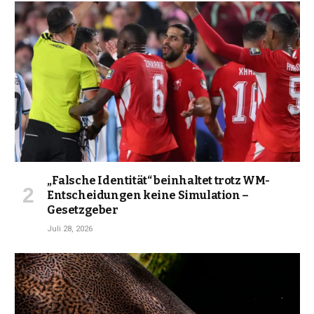
„Falsche Identität“ beinhaltet trotz WM-
Entscheidungen keine Simulation –
Gesetzgeber
Juli 28, 2026