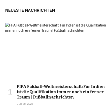
NEUESTE NACHRICHTEN
FIFA Fußball-Weltmeisterschaft: Für Indien
ist die Qualifikation immer noch ein ferner
Traum | Fußballnachrichten
Juli 28, 2026