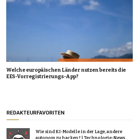
Welche europäischen Länder nutzen bereits die
EES-Vorregistrierungs-App?
REDAKTEURFAVORITEN
Wie sind KI-Modelle in der Lage, andere
autonom zu hacken? | Technologie-News