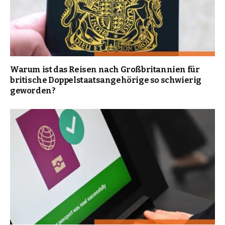
Warum ist das Reisen nach Großbritannien für
britische Doppelstaatsangehörige so schwierig
geworden?