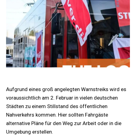
Aufgrund eines groß angelegten Warnstreiks wird es
voraussichtlich am 2. Februar in vielen deutschen
Städten zu einem Stillstand des öffentlichen
Nahverkehrs kommen. Hier sollten Fahrgäste
alternative Pläne für den Weg zur Arbeit oder in die
Umgebung erstellen.