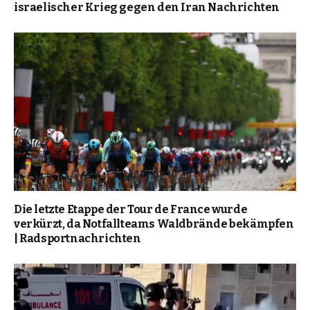
israelischer Krieg gegen den Iran Nachrichten
Die letzte Etappe der Tour de France wurde
verkürzt, da Notfallteams Waldbrände bekämpfen
| Radsportnachrichten