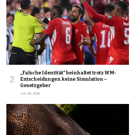
„Falsche Identität“ beinhaltet trotz WM-
Entscheidungen keine Simulation –
Gesetzgeber
Juli 28, 2026