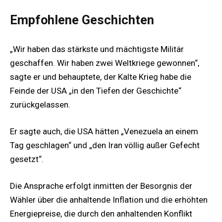
Empfohlene Geschichten
„Wir haben das stärkste und mächtigste Militär
geschaffen. Wir haben zwei Weltkriege gewonnen“,
sagte er und behauptete, der Kalte Krieg habe die
Feinde der USA „in den Tiefen der Geschichte“
zurückgelassen.
Er sagte auch, die USA hätten „Venezuela an einem
Tag geschlagen“ und „den Iran völlig außer Gefecht
gesetzt“.
Die Ansprache erfolgt inmitten der Besorgnis der
Wähler über die anhaltende Inflation und die erhöhten
Energiepreise, die durch den anhaltenden Konflikt