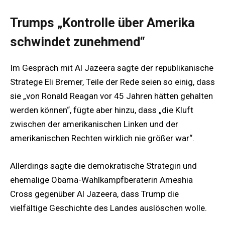
Trumps „Kontrolle über Amerika
schwindet zunehmend“
Im Gespräch mit Al Jazeera sagte der republikanische
Stratege Eli Bremer, Teile der Rede seien so einig, dass
sie „von Ronald Reagan vor 45 Jahren hätten gehalten
werden können“, fügte aber hinzu, dass „die Kluft
zwischen der amerikanischen Linken und der
amerikanischen Rechten wirklich nie größer war“.
Allerdings sagte die demokratische Strategin und
ehemalige Obama-Wahlkampfberaterin Ameshia
Cross gegenüber Al Jazeera, dass Trump die
vielfältige Geschichte des Landes auslöschen wolle.