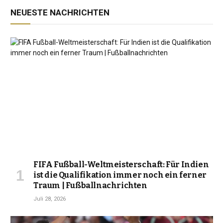
NEUESTE NACHRICHTEN
FIFA Fußball-Weltmeisterschaft: Für Indien
ist die Qualifikation immer noch ein ferner
Traum | Fußballnachrichten
Juli 28, 2026