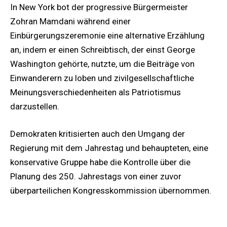
In New York bot der progressive Bürgermeister
Zohran Mamdani während einer
Einbürgerungszeremonie eine alternative Erzählung
an, indem er einen Schreibtisch, der einst George
Washington gehörte, nutzte, um die Beiträge von
Einwanderern zu loben und zivilgesellschaftliche
Meinungsverschiedenheiten als Patriotismus
darzustellen.
Demokraten kritisierten auch den Umgang der
Regierung mit dem Jahrestag und behaupteten, eine
konservative Gruppe habe die Kontrolle über die
Planung des 250. Jahrestags von einer zuvor
überparteilichen Kongresskommission übernommen.