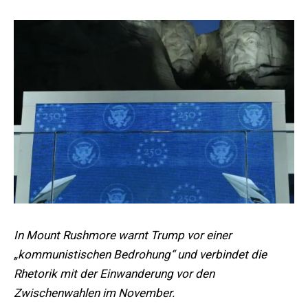
In Mount Rushmore warnt Trump vor einer
„kommunistischen Bedrohung“ und verbindet die
Rhetorik mit der Einwanderung vor den
Zwischenwahlen im November.