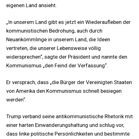
eigenen Land ansieht.
„In unserem Land gibt es jetzt ein Wiederaufleben der
kommunistischen Bedrohung, auch durch
Neuankömmlinge in unserem Land, die Ideen
vertreten, die unserer Lebensweise völlig
widersprechen“, sagte der Präsident und nannte den
Kommunismus „den Feind der Verfassung“.
Er versprach, dass „die Bürger der Vereinigten Staaten
von Amerika den Kommunismus schnell besiegen
werden“.
Trump verband seine antikommunistische Rhetorik mit
einer harten Einwanderungshaltung und schlug vor,
dass linke politische Persönlichkeiten und bestimmte