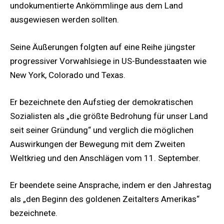
undokumentierte Ankömmlinge aus dem Land
ausgewiesen werden sollten.
Seine Äußerungen folgten auf eine Reihe jüngster
progressiver Vorwahlsiege in US-Bundesstaaten wie
New York, Colorado und Texas.
Er bezeichnete den Aufstieg der demokratischen
Sozialisten als „die größte Bedrohung für unser Land
seit seiner Gründung“ und verglich die möglichen
Auswirkungen der Bewegung mit dem Zweiten
Weltkrieg und den Anschlägen vom 11. September.
Er beendete seine Ansprache, indem er den Jahrestag
als „den Beginn des goldenen Zeitalters Amerikas“
bezeichnete.