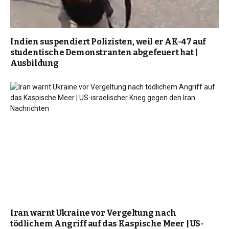
Indien suspendiert Polizisten, weil er AK-47 auf
studentische Demonstranten abgefeuert hat |
Ausbildung
Iran warnt Ukraine vor Vergeltung nach
tödlichem Angriff auf das Kaspische Meer | US-