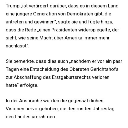
Trump „ist verärgert darüber, dass es in diesem Land
eine jüngere Generation von Demokraten gibt, die
antreten und gewinnen“, sagte sie und fügte hinzu,
dass die Rede „einen Präsidenten widerspiegelte, der
sieht, wie seine Macht über Amerika immer mehr
nachlässt“.
Sie bemerkte, dass dies auch „nachdem er vor ein paar
Tagen eine Entscheidung des Obersten Gerichtshofs
zur Abschaffung des Erstgeburtsrechts verloren
hatte“ erfolgte.
In der Ansprache wurden die gegensätzlichen
Visionen hervorgehoben, die den runden Jahrestag
des Landes umrahmen.