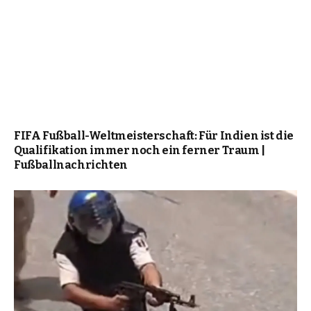
FIFA Fußball-Weltmeisterschaft: Für Indien ist die
Qualifikation immer noch ein ferner Traum |
Fußballnachrichten