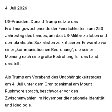
4. Juli 2026
US-Präsident Donald Trump nutzte das
Eröffnungswochenende der Feierlichkeiten zum 250.
Jahrestag des Landes, um das US-Militär zu loben und
demokratische Sozialisten zu kritisieren. Er warnte vor
einer „kommunistischen Bedrohung“, die seiner
Meinung nach eine große Bedrohung für das Land
darstellt.
Als Trump am Vorabend des Unabhängigkeitstages
am 4. Juli unter dem Granitdenkmal am Mount
Rushmore sprach, beschwor er vor den
Zwischenwahlen im November die nationale Identität
und Ideologie.