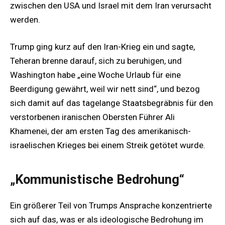
zwischen den USA und Israel mit dem Iran verursacht
werden.
Trump ging kurz auf den Iran-Krieg ein und sagte,
Teheran brenne darauf, sich zu beruhigen, und
Washington habe „eine Woche Urlaub für eine
Beerdigung gewährt, weil wir nett sind“, und bezog
sich damit auf das tagelange Staatsbegräbnis für den
verstorbenen iranischen Obersten Führer Ali
Khamenei, der am ersten Tag des amerikanisch-
israelischen Krieges bei einem Streik getötet wurde.
„Kommunistische Bedrohung“
Ein größerer Teil von Trumps Ansprache konzentrierte
sich auf das, was er als ideologische Bedrohung im